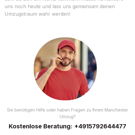
uns noch heute und lass uns gemeinsam deinen
Umzugstraum wahr werden!
Sie benötigen Hilfe oder haben Fragen zu Ihrem Manchester
Umzug?
Kostenlose Beratung:
+4915792644477