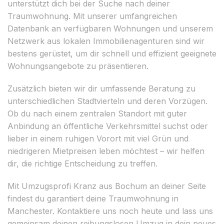
unterstützt dich bei der Suche nach deiner
Traumwohnung. Mit unserer umfangreichen
Datenbank an verfügbaren Wohnungen und unserem
Netzwerk aus lokalen Immobilienagenturen sind wir
bestens gerüstet, um dir schnell und effizient geeignete
Wohnungsangebote zu präsentieren.
Zusätzlich bieten wir dir umfassende Beratung zu
unterschiedlichen Stadtvierteln und deren Vorzügen.
Ob du nach einem zentralen Standort mit guter
Anbindung an öffentliche Verkehrsmittel suchst oder
lieber in einem ruhigen Vorort mit viel Grün und
niedrigeren Mietpreisen leben möchtest – wir helfen
dir, die richtige Entscheidung zu treffen.
Mit Umzugsprofi Kranz aus Bochum an deiner Seite
findest du garantiert deine Traumwohnung in
Manchester. Kontaktiere uns noch heute und lass uns
gemeinsam deinen reibungslosen Umzug in dein neues