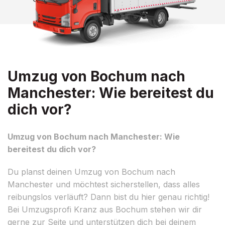
Umzug von Bochum nach
Manchester: Wie bereitest du
dich vor?
Umzug von Bochum nach Manchester: Wie
bereitest du dich vor?
Du planst deinen Umzug von Bochum nach
Manchester und möchtest sicherstellen, dass alles
reibungslos verläuft? Dann bist du hier genau richtig!
Bei Umzugsprofi Kranz aus Bochum stehen wir dir
gerne zur Seite und unterstützen dich bei deinem