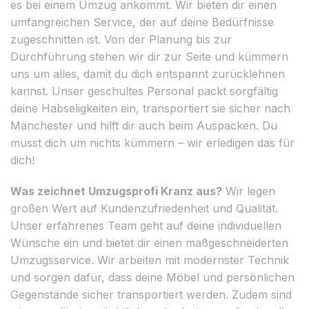
es bei einem Umzug ankommt. Wir bieten dir einen
umfangreichen Service, der auf deine Bedürfnisse
zugeschnitten ist. Von der Planung bis zur
Durchführung stehen wir dir zur Seite und kümmern
uns um alles, damit du dich entspannt zurücklehnen
kannst. Unser geschultes Personal packt sorgfältig
deine Habseligkeiten ein, transportiert sie sicher nach
Manchester und hilft dir auch beim Auspacken. Du
musst dich um nichts kümmern – wir erledigen das für
dich!
Was zeichnet Umzugsprofi Kranz aus?
Wir legen
großen Wert auf Kundenzufriedenheit und Qualität.
Unser erfahrenes Team geht auf deine individuellen
Wünsche ein und bietet dir einen maßgeschneiderten
Umzugsservice. Wir arbeiten mit modernster Technik
und sorgen dafür, dass deine Möbel und persönlichen
Gegenstände sicher transportiert werden. Zudem sind