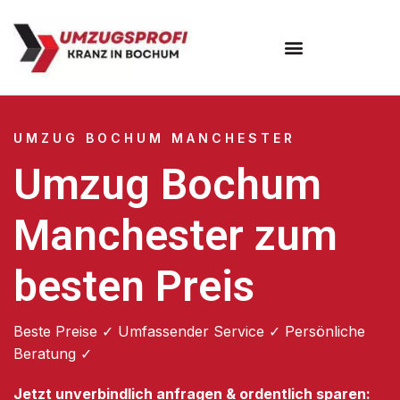
Umzugsunternehmen Bochum
UMZUG BOCHUM MANCHESTER
Umzug Bochum
Manchester zum
besten Preis
Beste Preise ✓ Umfassender Service ✓ Persönliche
Beratung ✓
Jetzt unverbindlich anfragen & ordentlich sparen: