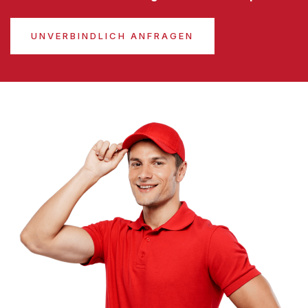
UNVERBINDLICH ANFRAGEN