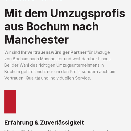
Mit dem Umzugsprofis
aus Bochum nach
Manchester
Wir sind
Ihr vertrauenswürdiger Partner
für Umzüge
von Bochum nach Manchester und weit darüber hinaus.
Bei der Wahl des richtigen Umzugsunternehmens in
Bochum geht es nicht nur um den Preis, sondern auch um
Vertrauen, Qualität und individuellen Service.
Erfahrung & Zuverlässigkeit