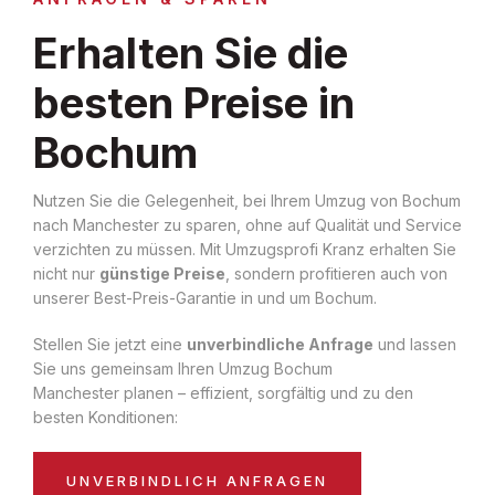
Erhalten Sie die
besten Preise in
Bochum
Nutzen Sie die Gelegenheit, bei Ihrem Umzug von Bochum
nach Manchester zu sparen, ohne auf Qualität und Service
verzichten zu müssen. Mit Umzugsprofi Kranz erhalten Sie
nicht nur
günstige Preise
, sondern profitieren auch von
unserer Best-Preis-Garantie in und um Bochum.
Stellen Sie jetzt eine
unverbindliche Anfrage
und lassen
Sie uns gemeinsam Ihren Umzug Bochum
Manchester planen – effizient, sorgfältig und zu den
besten Konditionen:
UNVERBINDLICH ANFRAGEN