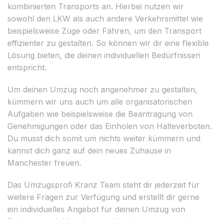
kombinierten Transports an. Hierbei nutzen wir
sowohl den LKW als auch andere Verkehrsmittel wie
beispielsweise Züge oder Fähren, um den Transport
effizienter zu gestalten. So können wir dir eine flexible
Lösung bieten, die deinen individuellen Bedürfnissen
entspricht.
Um deinen Umzug noch angenehmer zu gestalten,
kümmern wir uns auch um alle organisatorischen
Aufgaben wie beispielsweise die Beantragung von
Genehmigungen oder das Einholen von Halteverboten.
Du musst dich somit um nichts weiter kümmern und
kannst dich ganz auf dein neues Zuhause in
Manchester freuen.
Das Umzugsprofi Kranz Team steht dir jederzeit für
weitere Fragen zur Verfügung und erstellt dir gerne
ein individuelles Angebot für deinen Umzug von