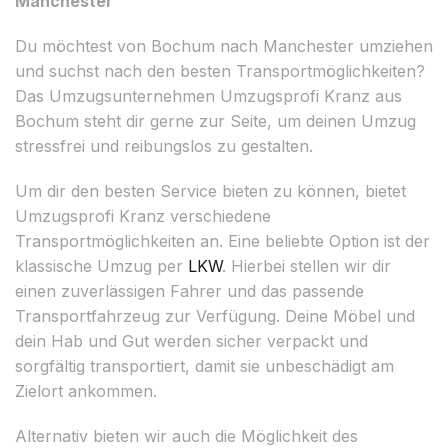
Manchester
Du möchtest von Bochum nach Manchester umziehen
und suchst nach den besten Transportmöglichkeiten?
Das Umzugsunternehmen Umzugsprofi Kranz aus
Bochum steht dir gerne zur Seite, um deinen Umzug
stressfrei und reibungslos zu gestalten.
Um dir den besten Service bieten zu können, bietet
Umzugsprofi Kranz verschiedene
Transportmöglichkeiten an. Eine beliebte Option ist der
klassische Umzug per
LKW
. Hierbei stellen wir dir
einen zuverlässigen Fahrer und das passende
Transportfahrzeug zur Verfügung. Deine Möbel und
dein Hab und Gut werden sicher verpackt und
sorgfältig transportiert, damit sie unbeschädigt am
Zielort ankommen.
Alternativ bieten wir auch die Möglichkeit des