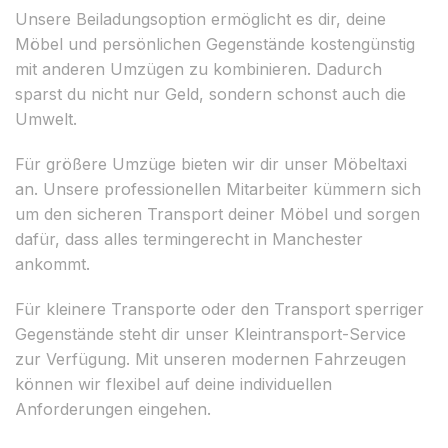
Unsere Beiladungsoption ermöglicht es dir, deine
Möbel und persönlichen Gegenstände kostengünstig
mit anderen Umzügen zu kombinieren. Dadurch
sparst du nicht nur Geld, sondern schonst auch die
Umwelt.
Für größere Umzüge bieten wir dir unser Möbeltaxi
an. Unsere professionellen Mitarbeiter kümmern sich
um den sicheren Transport deiner Möbel und sorgen
dafür, dass alles termingerecht in Manchester
ankommt.
Für kleinere Transporte oder den Transport sperriger
Gegenstände steht dir unser Kleintransport-Service
zur Verfügung. Mit unseren modernen Fahrzeugen
können wir flexibel auf deine individuellen
Anforderungen eingehen.