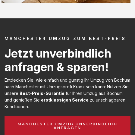
MANCHESTER UMZUG ZUM BEST-PREIS
Jetzt unverbindlich
anfragen & sparen!
Entdecken Sie, wie einfach und günstig Ihr Umzug von Bochum
nach Manchester mit Umzugsprofi Kranz sein kann: Nutzen Sie
unsere
Best-Preis-Garantie
für Ihren Umzug aus Bochum
und genießen Sie
erstklassigen Service
zu unschlagbaren
Konditionen.
MANCHESTER UMZUG UNVERBINDLICH
ANFRAGEN