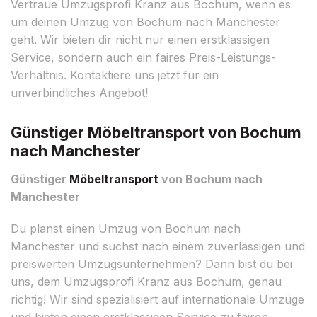
Vertraue Umzugsprofi Kranz aus Bochum, wenn es
um deinen Umzug von Bochum nach Manchester
geht. Wir bieten dir nicht nur einen erstklassigen
Service, sondern auch ein faires Preis-Leistungs-
Verhältnis. Kontaktiere uns jetzt für ein
unverbindliches Angebot!
Günstiger Möbeltransport von Bochum
nach Manchester
Günstiger
Möbeltransport
von Bochum nach
Manchester
Du planst einen Umzug von Bochum nach
Manchester und suchst nach einem zuverlässigen und
preiswerten Umzugsunternehmen? Dann bist du bei
uns, dem Umzugsprofi Kranz aus Bochum, genau
richtig! Wir sind spezialisiert auf internationale Umzüge
und bieten einen erstklassigen Service zu fairen