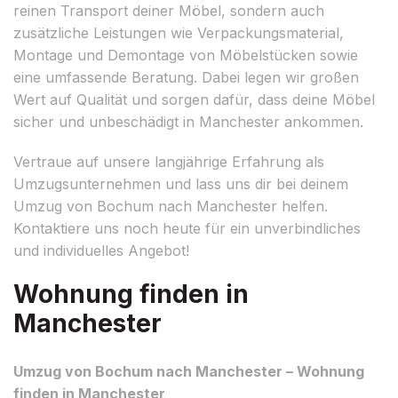
reinen Transport deiner Möbel, sondern auch
zusätzliche Leistungen wie Verpackungsmaterial,
Montage und Demontage von Möbelstücken sowie
eine umfassende Beratung. Dabei legen wir großen
Wert auf Qualität und sorgen dafür, dass deine Möbel
sicher und unbeschädigt in Manchester ankommen.
Vertraue auf unsere langjährige Erfahrung als
Umzugsunternehmen und lass uns dir bei deinem
Umzug von Bochum nach Manchester helfen.
Kontaktiere uns noch heute für ein unverbindliches
und individuelles Angebot!
Wohnung finden in
Manchester
Umzug von Bochum nach Manchester – Wohnung
finden in Manchester