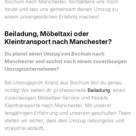
Bochum nach Manchester. Kontaktiere uns noch
heute und lass uns gemeinsam deinen Umzug zu
einem unvergesslichen Erlebnis machen!
Beiladung, Möbeltaxi oder
Kleintransport nach Manchester?
Du planst einen Umzug von Bochum nach
Manchester und suchst nach einem zuverlässigen
Umzugsunternehmen?
Bei Umzugsprofi Kranz aus Bochum bist du genau
richtig! Wir bieten dir professionelle
Beiladung
, einen
zuverlässigen Möbeltaxi-Service und flexible
Kleintransporte nach Manchester. Mit unserer
langjährigen Erfahrung und unserem geschulten Team
stellen wir sicher, dass dein Umzug reibungslos und
stressfrei abläuft.