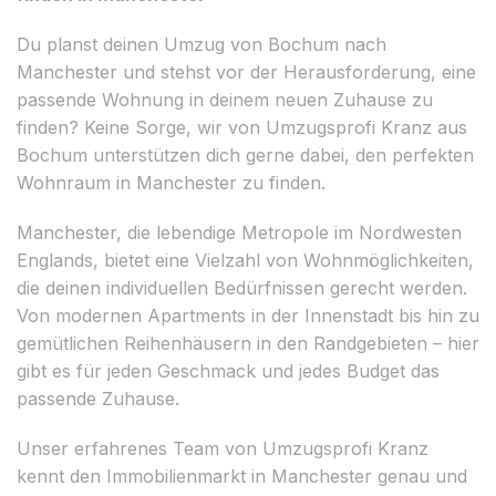
Du planst deinen Umzug von Bochum nach
Manchester und stehst vor der Herausforderung, eine
passende Wohnung in deinem neuen Zuhause zu
finden? Keine Sorge, wir von Umzugsprofi Kranz aus
Bochum unterstützen dich gerne dabei, den perfekten
Wohnraum in Manchester zu finden.
Manchester, die lebendige Metropole im Nordwesten
Englands, bietet eine Vielzahl von Wohnmöglichkeiten,
die deinen individuellen Bedürfnissen gerecht werden.
Von modernen Apartments in der Innenstadt bis hin zu
gemütlichen Reihenhäusern in den Randgebieten – hier
gibt es für jeden Geschmack und jedes Budget das
passende Zuhause.
Unser erfahrenes Team von Umzugsprofi Kranz
kennt den Immobilienmarkt in Manchester genau und