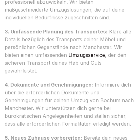
professionell abzuwickeln. Wir bieten
maßgeschneiderte Umzugslösungen, die auf deine
individuellen Bedürfnisse zugeschnitten sind.
3. Umfassende Planung des Transportes:
Kläre alle
Details bezüglich des Transports deiner Möbel und
persönlichen Gegenstände nach Manchester. Wir
bieten einen umfassenden
Umzugsservice
, der den
sicheren Transport deines Hab und Guts
gewährleistet.
4. Dokumente und Genehmigungen:
Informiere dich
über die erforderlichen Dokumente und
Genehmigungen für deinen Umzug von Bochum nach
Manchester. Wir unterstützen dich gerne bei
bürokratischen Angelegenheiten und stellen sicher,
dass alle erforderlichen Formalitäten erledigt werden.
5. Neues Zuhause vorbereiten:
Bereite dein neues