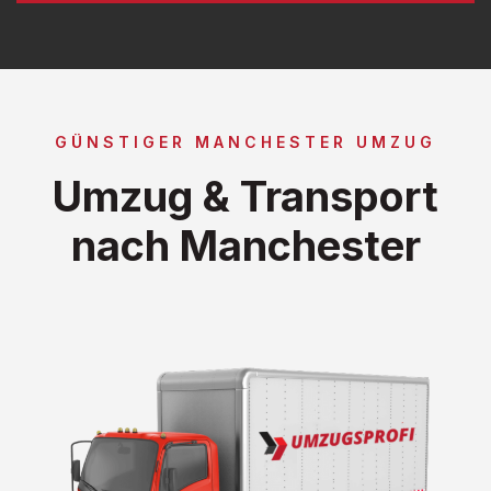
GÜNSTIGER MANCHESTER UMZUG
Umzug & Transport
nach Manchester