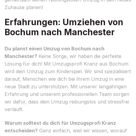
Zuhause planen!
Erfahrungen: Umziehen von
Bochum nach Manchester
Du planst einen Umzug von Bochum nach
Manchester?
Keine Sorge, wir haben die perfekte
Lösung für dich! Mit Umzugsprofi Kranz aus Bochum
wird dein Umzug zum Kinderspiel. Wir sind spezialisiert
darauf, Menschen wie dich bei ihrem Umzug in eine
neue Stadt zu unterstützen. Mit unserer langjährigen
Erfahrung und unserem professionellen Team sorgen
wir dafür, dass dein Umzug reibungslos und stressfrei
verläuft.
Warum solltest du dich für Umzugsprofi Kranz
entscheiden?
Ganz einfach, weil wir wissen, worauf