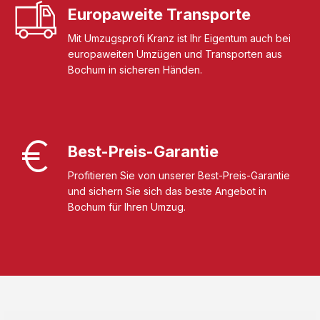
Europaweite Transporte
Mit Umzugsprofi Kranz ist Ihr Eigentum auch bei
europaweiten Umzügen und Transporten aus
Bochum in sicheren Händen.
Best-Preis-Garantie
Profitieren Sie von unserer Best-Preis-Garantie
und sichern Sie sich das beste Angebot in
Bochum für Ihren Umzug.