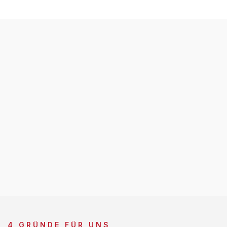
4 GRÜNDE FÜR UNS