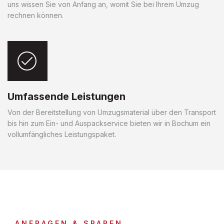
uns wissen Sie von Anfang an, womit Sie bei Ihrem Umzug
rechnen können.
Umfassende Leistungen
Von der Bereitstellung von Umzugsmaterial über den Transport
bis hin zum Ein- und Auspackservice bieten wir in Bochum ein
vollumfängliches Leistungspaket.
ANFRAGEN & SPAREN