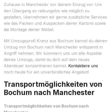
Zuhause in Manchester vor deinem Einzug vor. Um
den Übergang so reibungslos wie möglich zu
gestalten, übernehmen wir gerne zusätzliche Services
wie das Packen und Auspacken deiner Kartons sowie
die Montage deiner Möbel.
Mit Umzugsprofi Kranz aus Bochum kannst du deinen
Umzug von Bochum nach Manchester entspannt in
Angriff nehmen. Wir kümmern uns um alle Aspekte
deines Umzugs, damit du dich auf dein neues
Abenteuer konzentrieren kannst.
Kontaktiere uns
noch heute für ein unverbindliches Angebot!
Transportmöglichkeiten von
Bochum nach Manchester
Transportmöglichkeiten von Bochum nach