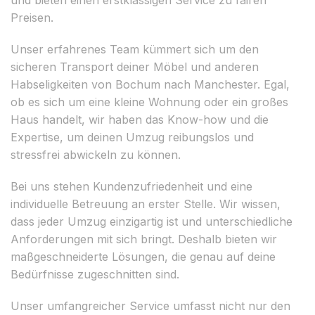
Preisen.
Unser erfahrenes Team kümmert sich um den
sicheren Transport deiner Möbel und anderen
Habseligkeiten von Bochum nach Manchester. Egal,
ob es sich um eine kleine Wohnung oder ein großes
Haus handelt, wir haben das Know-how und die
Expertise, um deinen Umzug reibungslos und
stressfrei abwickeln zu können.
Bei uns stehen Kundenzufriedenheit und eine
individuelle Betreuung an erster Stelle. Wir wissen,
dass jeder Umzug einzigartig ist und unterschiedliche
Anforderungen mit sich bringt. Deshalb bieten wir
maßgeschneiderte Lösungen, die genau auf deine
Bedürfnisse zugeschnitten sind.
Unser umfangreicher Service umfasst nicht nur den