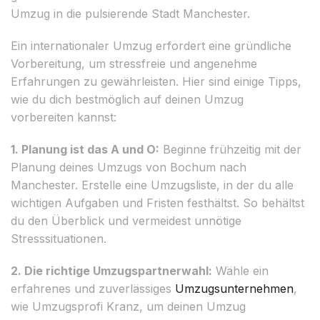
Umzug in die pulsierende Stadt Manchester.
Ein internationaler Umzug erfordert eine gründliche
Vorbereitung, um stressfreie und angenehme
Erfahrungen zu gewährleisten. Hier sind einige Tipps,
wie du dich bestmöglich auf deinen Umzug
vorbereiten kannst:
1. Planung ist das A und O:
Beginne frühzeitig mit der
Planung deines Umzugs von Bochum nach
Manchester. Erstelle eine Umzugsliste, in der du alle
wichtigen Aufgaben und Fristen festhältst. So behältst
du den Überblick und vermeidest unnötige
Stresssituationen.
2. Die richtige Umzugspartnerwahl:
Wähle ein
erfahrenes und zuverlässiges
Umzugsunternehmen
,
wie Umzugsprofi Kranz, um deinen Umzug